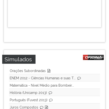
Simulados
Orações Subordinadas
ENEM 2012 - Ciências Humanas e suas T...
Matemática - Nível Médio para Bombeir...
História (Unicamp 2013)
Português (Fuvest 2013)
Juros Compostos