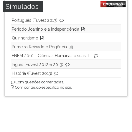
Simulados
Português (Fuvest 2013)
Período Joanino e a Independência
Quinhentismo
Primeiro Reinado e Regência
ENEM 2010 - Ciências Humanas e suas T...
Inglês (Fuvest 2012 e 2013)
História (Fuvest 2013)
Com questões comentadas.
Com conteúdo específico no site.