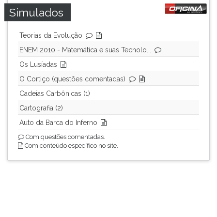
Simulados
Teorias da Evolução
ENEM 2010 - Matemática e suas Tecnolo...
Os Lusíadas
O Cortiço (questões comentadas)
Cadeias Carbônicas (1)
Cartografia (2)
Auto da Barca do Inferno
Com questões comentadas.
Com conteúdo específico no site.