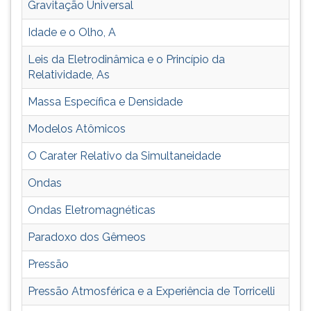
Gravitação Universal
Idade e o Olho, A
Leis da Eletrodinâmica e o Princípio da
Relatividade, As
Massa Específica e Densidade
Modelos Atômicos
O Carater Relativo da Simultaneidade
Ondas
Ondas Eletromagnéticas
Paradoxo dos Gêmeos
Pressão
Pressão Atmosférica e a Experiência de Torricelli