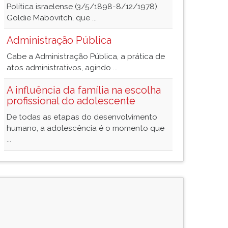
Política israelense (3/5/1898-8/12/1978).
Goldie Mabovitch, que ...
Administração Pública
Cabe a Administração Pública, a prática de
atos administrativos, agindo ...
A influência da família na escolha
profissional do adolescente
De todas as etapas do desenvolvimento
humano, a adolescência é o momento que
...