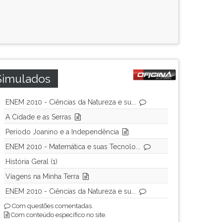
Simulados
ENEM 2010 - Ciências da Natureza e su...
A Cidade e as Serras
Período Joanino e a Independência
ENEM 2010 - Matemática e suas Tecnolo...
História Geral (1)
Viagens na Minha Terra
ENEM 2010 - Ciências da Natureza e su...
Com questões comentadas.
Com conteúdo específico no site.