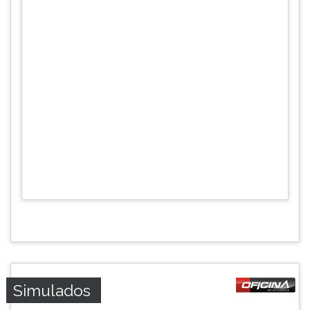
Simulados