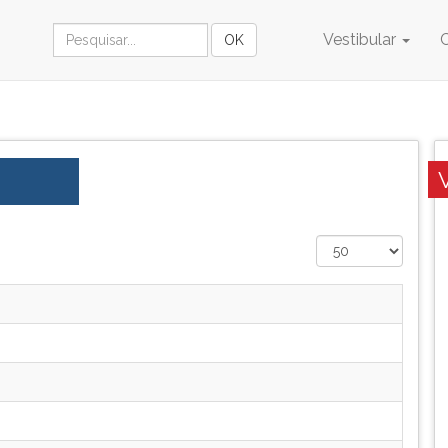
Vestibular