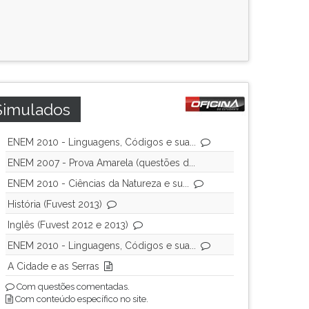
Simulados
ENEM 2010 - Linguagens, Códigos e sua...
ENEM 2007 - Prova Amarela (questões d...
ENEM 2010 - Ciências da Natureza e su...
História (Fuvest 2013)
Inglês (Fuvest 2012 e 2013)
ENEM 2010 - Linguagens, Códigos e sua...
A Cidade e as Serras
Com questões comentadas.
Com conteúdo específico no site.