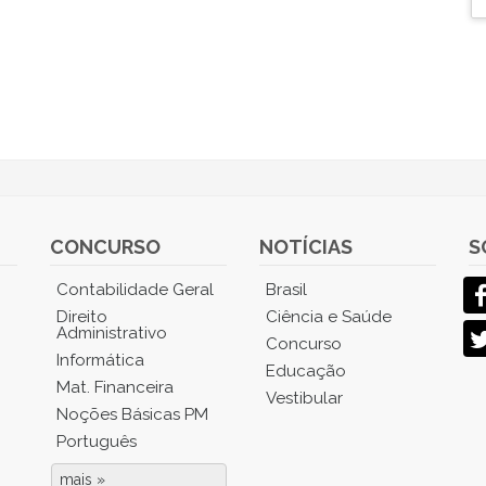
CONCURSO
NOTÍCIAS
S
Contabilidade Geral
Brasil
Direito
Ciência e Saúde
Administrativo
Concurso
Informática
Educação
Mat. Financeira
Vestibular
Noções Básicas PM
Português
mais »