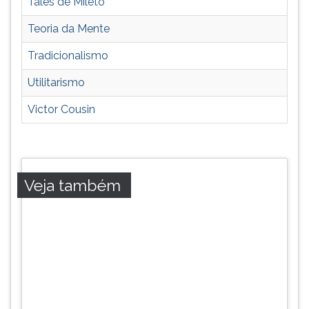
Tales de Mileto
Teoria da Mente
Tradicionalismo
Utilitarismo
Victor Cousin
Veja também