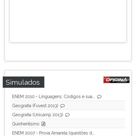
Simulados
ENEM 2010 - Linguagens, Códigos e sua...
Geografia (Fuvest 2013)
Geografia (Unicamp 2013)
Quinhentismo
ENEM 2007 - Prova Amarela (questões d...