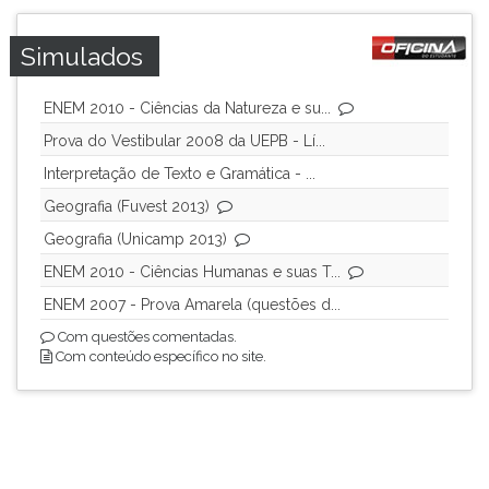
Simulados
ENEM 2010 - Ciências da Natureza e su...
Prova do Vestibular 2008 da UEPB - Lí...
Interpretação de Texto e Gramática - ...
Geografia (Fuvest 2013)
Geografia (Unicamp 2013)
ENEM 2010 - Ciências Humanas e suas T...
ENEM 2007 - Prova Amarela (questões d...
Com questões comentadas.
Com conteúdo específico no site.