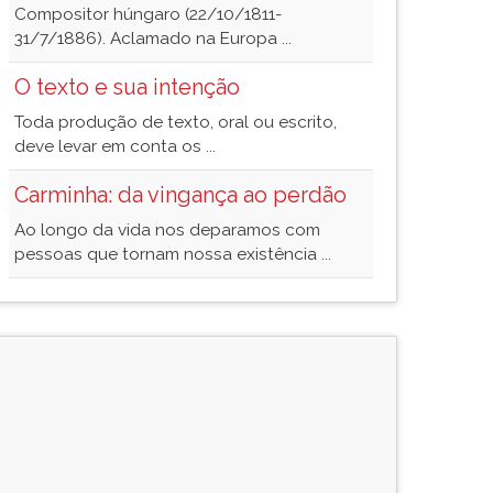
Compositor húngaro (22/10/1811-
31/7/1886). Aclamado na Europa ...
O texto e sua intenção
Toda produção de texto, oral ou escrito,
deve levar em conta os ...
Carminha: da vingança ao perdão
Ao longo da vida nos deparamos com
pessoas que tornam nossa existência ...