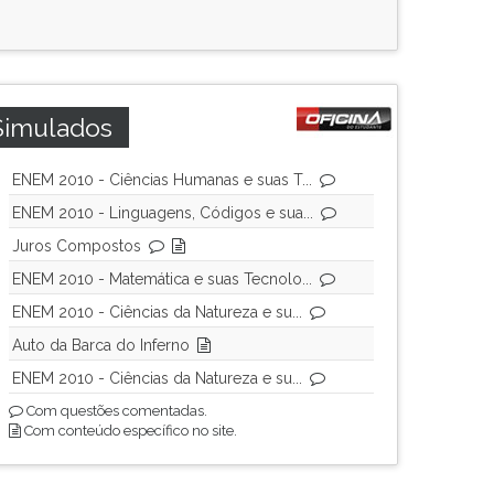
Simulados
ENEM 2010 - Ciências Humanas e suas T...
ENEM 2010 - Linguagens, Códigos e sua...
Juros Compostos
ENEM 2010 - Matemática e suas Tecnolo...
ENEM 2010 - Ciências da Natureza e su...
Auto da Barca do Inferno
ENEM 2010 - Ciências da Natureza e su...
Com questões comentadas.
Com conteúdo específico no site.