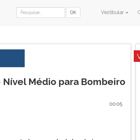
Vestibular
 Nível Médio para Bombeiro
00:05