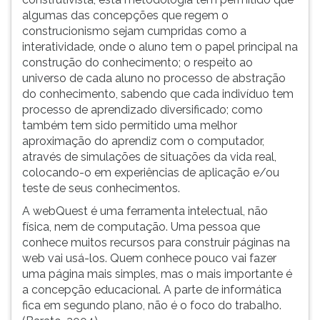
algumas das concepções que regem o
construcionismo sejam cumpridas como a
interatividade, onde o aluno tem o papel principal na
construção do conhecimento; o respeito ao
universo de cada aluno no processo de abstração
do conhecimento, sabendo que cada indivíduo tem
processo de aprendizado diversificado; como
também tem sido permitido uma melhor
aproximação do aprendiz com o computador,
através de simulações de situações da vida real,
colocando-o em experiências de aplicação e/ou
teste de seus conhecimentos.
A webQuest é uma ferramenta intelectual, não
física, nem de computação. Uma pessoa que
conhece muitos recursos para construir páginas na
web vai usá-los. Quem conhece pouco vai fazer
uma página mais simples, mas o mais importante é
a concepção educacional. A parte de informática
fica em segundo plano, não é o foco do trabalho.