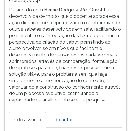
(Barato, 2004)
De acordo com Bernie Dodge, a WebQuest foi
desenvolvida de modo que o docente abrace essa
ação didática como aprendizagem colaborativa de
outros saberes desenvolvidos em sala, facilitando o
pensar crítico e a integração das tecnologias numa
perspectiva de criação do saber; permitindo ao
aluno envolver-se em níveis que facilitem o
desenvolvimento de pensamentos cada vez mais
aprimorados, através da comparação, formulação
de hipóteses para que, finalmente, pesquise uma
solução viável para o problema sem que haja
simplesmente a memorização do conteúdo,
valorizando a construção do conhecimento através
de um processo evolutivo, estimulando a
capacidade de análise, síntese e de pesquisa.
+ do assunto
+ do autor