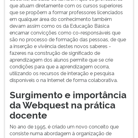
que atuam diretamente com os cursos superiores
que se propõem a formar professores licenciados
em qualquer área do conhecimento também
devam assim como os da Educação Básica
encarnar convicções como co-responsáveis que
são no processo de formação das pessoas, de que
a inserção e vivência destes novos saberes -
fazeres na construção de significado de
aprendizagem dos alunos permite que se crie
condições para que a aprendizagem ocorra,
utilizando os recursos de interação e pesquisa
disponíveis o na Internet de forma colaborativa.
Surgimento e importância
da Webquest na prática
docente
No ano de 1995, é criado um novo conceito que
consiste numa abordagem à organização de