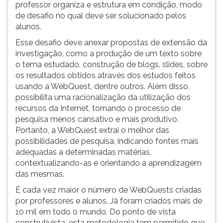
professor organiza e estrutura em condição, modo
de desafio no qual deve ser solucionado pelos
alunos.
Esse desafio deve anexar propostas de extensão da
investigação, como a produção de um texto sobre
o tema estudado, construção de blogs, slides, sobre
os resultados obtidos através dos estudos feitos
usando a WebQuest, dentre outros. Além disso,
possibilita uma racionalização da utilização dos
recursos da Internet, tornando o processo de
pesquisa menos cansativo e mais produtivo.
Portanto, a WebQuest extrai o melhor das
possibilidades de pesquisa, indicando fontes mais
adequadas a determinadas matérias,
contextualizando-as e orientando a aprendizagem
das mesmas.
É cada vez maior o número de WebQuests criadas
por professores e alunos. Já foram criados mais de
10 mil em todo o mundo. Do ponto de vista
construtivista, esta metodologia tem permitido que