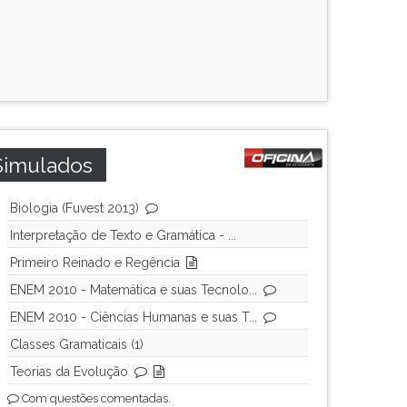
Simulados
Biologia (Fuvest 2013)
Interpretação de Texto e Gramática - ...
Primeiro Reinado e Regência
ENEM 2010 - Matemática e suas Tecnolo...
ENEM 2010 - Ciências Humanas e suas T...
Classes Gramaticais (1)
Teorias da Evolução
Com questões comentadas.