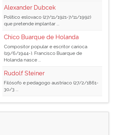
Alexander Dubcek
Político eslovaco (27/11/1921-7/11/1992)
que pretende implantar ...
Chico Buarque de Holanda
Compositor popular e escritor carioca
(19/6/1944-). Francisco Buarque de
Holanda nasce ...
Rudolf Steiner
Filósofo e pedagogo austríaco (27/2/1861-
30/3 ...