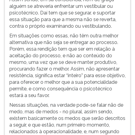
alguém se atreveria enfrentar um vestibular ou
psicotécnico. Daí tem que se segurar, e suportar
essa situação para que a mesma não se reverta,
contra o próprio examinando ou vestibulando.
Em situações como essas, não têm outra melhor
alternativa que não seja se entregar ao processo.
Porém, essa rendição tem que ser em relação à
aceitação do processo, e não ao conteúdo do
mesmo, uma vez que se deve manter produtivo,
procurando fazer o melhor. Assim, não apresentar
resistência, significa estar “inteiro” para esse objetivo,
para oferecer o melhor que a sua potencialidade
permite, e como consequência o psicotécnico
estará a seu favor.
Nessas situações, na verdade pode-se falar não de
medo, mas de medos - no plural, assim sendo,
existem basicamente os medos que serão descritos
a seguir, e que estão, num primeiro momento,
relacionados à operacionalidade, e, num segundo