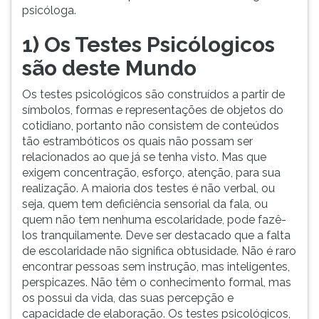
psicóloga.
1) Os Testes Psicólogicos
são deste Mundo
Os testes psicológicos são construídos a partir de
símbolos, formas e representações de objetos do
cotidiano, portanto não consistem de conteúdos
tão estrambóticos os quais não possam ser
relacionados ao que já se tenha visto. Mas que
exigem concentração, esforço, atenção, para sua
realização. A maioria dos testes é não verbal, ou
seja, quem tem deficiência sensorial da fala, ou
quem não tem nenhuma escolaridade, pode fazê-
los tranquilamente. Deve ser destacado que a falta
de escolaridade não significa obtusidade. Não é raro
encontrar pessoas sem instrução, mas inteligentes,
perspicazes. Não têm o conhecimento formal, mas
os possui da vida, das suas percepção e
capacidade de elaboração. Os testes psicológicos,