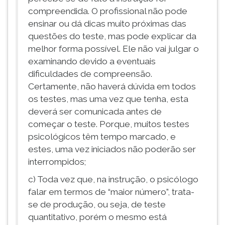
compreendida. O profissional não pode
ensinar ou dá dicas muito próximas das
questões do teste, mas pode explicar da
melhor forma possível. Ele não vai julgar o
examinando devido a eventuais
dificuldades de compreensão.
Certamente, não haverá dúvida em todos
os testes, mas uma vez que tenha, esta
deverá ser
comunicada antes de
começar o teste. Porque, muitos testes
psicológicos têm tempo marcado, e
estes, uma vez iniciados não poderão ser
interrompidos;
c) Toda vez que, na instrução, o psicólogo
falar em termos de “maior número”, trata-
se de produção, ou seja, de teste
quantitativo, porém o mesmo está