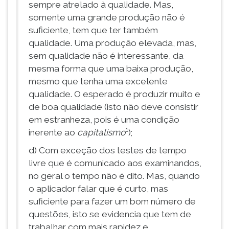
sempre atrelado à qualidade. Mas,
somente uma grande produção não é
suficiente, tem que ter também
qualidade. Uma produção elevada, mas,
sem qualidade não é interessante, da
mesma forma que uma baixa produção,
mesmo que tenha uma excelente
qualidade. O esperado é produzir muito e
de boa qualidade (isto não deve consistir
em estranheza, pois é uma condição
1
inerente ao
capitalismo
);
d) Com exceção dos testes de tempo
livre que é comunicado aos examinandos,
no geral o tempo não é dito. Mas, quando
o aplicador falar que é curto, mas
suficiente para fazer um bom número de
questões, isto se evidencia que tem de
trabalhar com mais rapidez e,