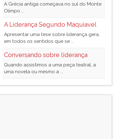
A Grécia antiga começava no sul do Monte
Olimpo ...
A Liderança Segundo Maquiavel
Apresentar uma tese sobre liderança gera,
em todos os sentidos que se ...
Conversando sobre liderança
Quando assistimos a uma peça teatral, a
uma novela ou mesmo a ...