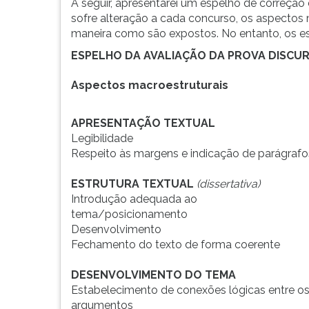
A seguir, apresentarei um espelho de correção 
sofre alteração a cada concurso, os aspectos m
maneira como são expostos. No entanto, os e
ESPELHO DA AVALIAÇÃO DA PROVA DISCU
Aspectos macroestruturais
APRESENTAÇÃO TEXTUAL
Legibilidade
Respeito às margens e indicação de parágrafo
ESTRUTURA TEXTUAL
(dissertativa)
Introdução adequada ao
tema/posicionamento
Desenvolvimento
Fechamento do texto de forma coerente
DESENVOLVIMENTO DO TEMA
Estabelecimento de conexões lógicas entre o
argumentos