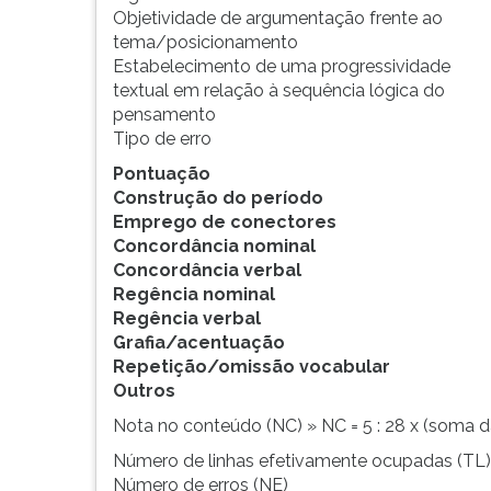
Objetividade de argumentação frente ao
tema/posicionamento
Estabelecimento de uma progressividade
textual em relação à sequência lógica do
pensamento
Tipo de erro
Pontuação
Construção do período
Emprego de conectores
Concordância nominal
Concordância verbal
Regência nominal
Regência verbal
Grafia/acentuação
Repetição/omissão vocabular
Outros
Nota no conteúdo (NC) » NC = 5 : 28 x (soma d
Número de linhas efetivamente ocupadas (TL)
Número de erros (NE)