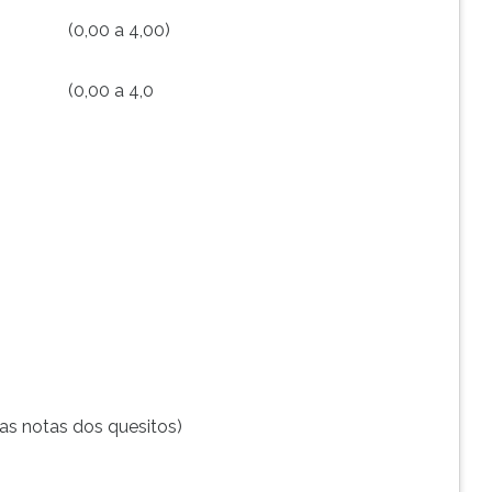
(0,00 a 4,00)
(0,00 a 4,0
as notas dos quesitos)