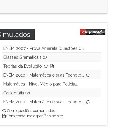
Simulados
ENEM 2007 - Prova Amarela (questões d...
Classes Gramaticais (1)
Teorias da Evolução
ENEM 2010 - Matemática e suas Tecnolo...
Matemática - Nível Médio para Polícia...
Cartografia (2)
ENEM 2010 - Matemática e suas Tecnolo...
Com questões comentadas.
Com conteúdo específico no site.