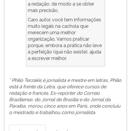
a redação, de modo a se obter
mais precisão.
Caro autor, você tem informações
muito legais na cachola que
merecem uma melhor
organização. Vamos praticar
porque, embora a prática não leve
à perfeição (que não existe), ajuda
a escrever melhor.
* Philio Terzakis é jornalista e mestre em letras, Philio
está à frente da Letra, que oferece cursos de
redação e francês. Ex-repórter do Correio
Braziliense, do Jornal de Brasília e do Jornal da
Paraíba, morou cinco anos em Paris, onde concluiu
o mestrado e trabalhou como jornalista.