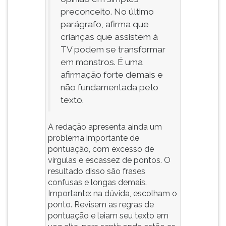
preconceito. No último
parágrafo, afirma que
crianças que assistem à
TV podem se transformar
em monstros. É uma
afirmação forte demais e
não fundamentada pelo
texto.
A redação apresenta ainda um
problema importante de
pontuação, com excesso de
vírgulas e escassez de pontos. O
resultado disso são frases
confusas e longas demais.
Importante: na dúvida, escolham o
ponto. Revisem as regras de
pontuação e leiam seu texto em