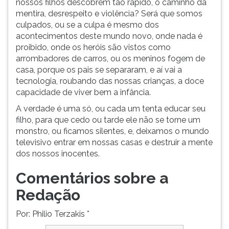
nossos filhos descobrem tão rápido, o caminho da
mentira, desrespeito e violência? Será que somos
culpados, ou se a culpa é mesmo dos
acontecimentos deste mundo novo, onde nada é
proibido, onde os heróis são vistos como
arrombadores de carros, ou os meninos fogem de
casa, porque os pais se separaram, e aí vai a
tecnologia, roubando das nossas crianças, a doce
capacidade de viver bem a infância.
A verdade é uma só, ou cada um tenta educar seu
filho, para que cedo ou tarde ele não se torne um
monstro, ou ficamos silentes, e, deixamos o mundo
televisivo entrar em nossas casas e destruir a mente
dos nossos inocentes.
Comentários sobre a
Redação
Por: Philio Terzakis *