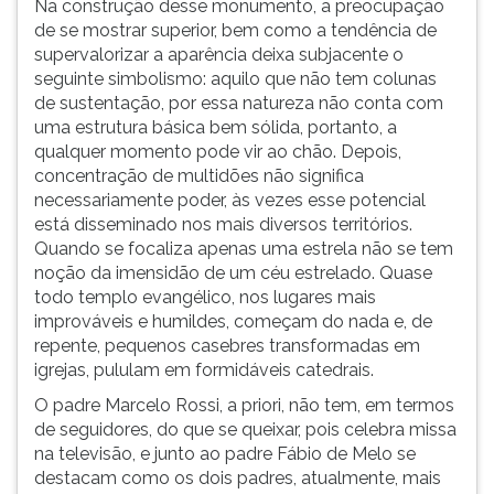
Na construção desse monumento, a preocupação
de se mostrar superior, bem como a tendência de
supervalorizar a aparência deixa subjacente o
seguinte simbolismo: aquilo que não tem colunas
de sustentação, por essa natureza não conta com
uma estrutura básica bem sólida, portanto, a
qualquer momento pode vir ao chão. Depois,
concentração de multidões não significa
necessariamente poder, às vezes esse potencial
está disseminado nos mais diversos territórios.
Quando se focaliza apenas uma estrela não se tem
noção da imensidão de um céu estrelado. Quase
todo templo evangélico, nos lugares mais
improváveis e humildes, começam do nada e, de
repente, pequenos casebres transformadas em
igrejas, pululam em formidáveis catedrais.
O padre Marcelo Rossi, a priori, não tem, em termos
de seguidores, do que se queixar, pois celebra missa
na televisão, e junto ao padre Fábio de Melo se
destacam como os dois padres, atualmente, mais