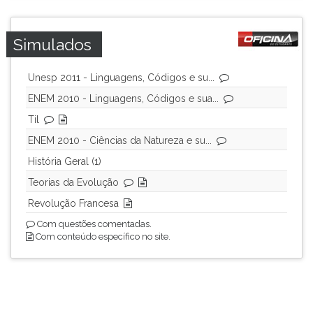
Simulados
Unesp 2011 - Linguagens, Códigos e su...
ENEM 2010 - Linguagens, Códigos e sua...
Til
ENEM 2010 - Ciências da Natureza e su...
História Geral (1)
Teorias da Evolução
Revolução Francesa
Com questões comentadas.
Com conteúdo específico no site.