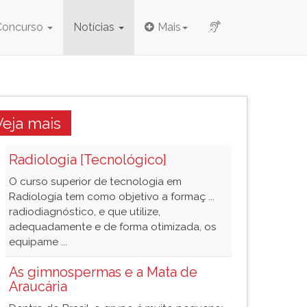
Concurso
Notícias
Mais
Veja mais
Radiologia [Tecnológico]
O curso superior de tecnologia em
Radiologia tem como objetivo a formaç ...
radiodiagnóstico, e que utilize,
adequadamente e de forma otimizada, os
equipame ...
As gimnospermas e a Mata de
Araucária