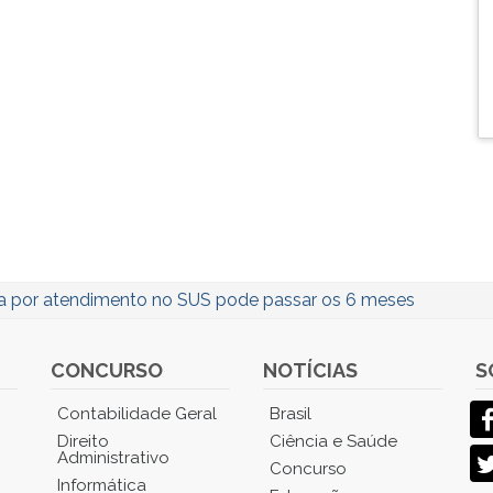
a por atendimento no SUS pode passar os 6 meses
CONCURSO
NOTÍCIAS
S
Contabilidade Geral
Brasil
Direito
Ciência e Saúde
Administrativo
Concurso
Informática