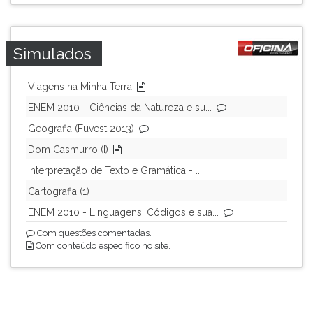
Simulados
Viagens na Minha Terra
ENEM 2010 - Ciências da Natureza e su...
Geografia (Fuvest 2013)
Dom Casmurro (I)
Interpretação de Texto e Gramática - ...
Cartografia (1)
ENEM 2010 - Linguagens, Códigos e sua...
Com questões comentadas.
Com conteúdo específico no site.