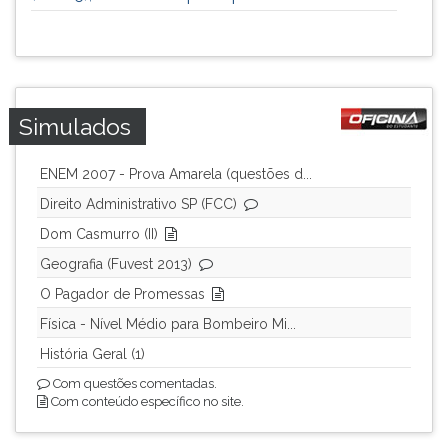
Simulados
ENEM 2007 - Prova Amarela (questões d...
Direito Administrativo SP (FCC)
Dom Casmurro (II)
Geografia (Fuvest 2013)
O Pagador de Promessas
Física - Nível Médio para Bombeiro Mi...
História Geral (1)
Com questões comentadas.
Com conteúdo específico no site.