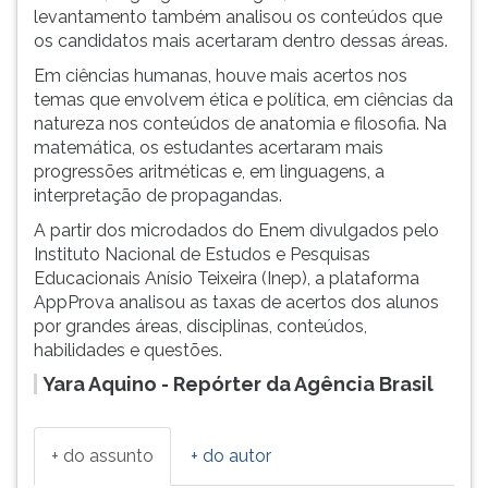
levantamento também analisou os conteúdos que
os candidatos mais acertaram dentro dessas áreas.
Em ciências humanas, houve mais acertos nos
temas que envolvem ética e política, em ciências da
natureza nos conteúdos de anatomia e filosofia. Na
matemática, os estudantes acertaram mais
progressões aritméticas e, em linguagens, a
interpretação de propagandas.
A partir dos microdados do Enem divulgados pelo
Instituto Nacional de Estudos e Pesquisas
Educacionais Anísio Teixeira (Inep), a plataforma
AppProva analisou as taxas de acertos dos alunos
por grandes áreas, disciplinas, conteúdos,
habilidades e questões.
Yara Aquino - Repórter da Agência Brasil
+ do assunto
+ do autor