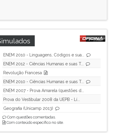
Simulados
ENEM 2010 - Linguagens, Códigos e sua...
ENEM 2012 - Ciências Humanas e suas T...
Revolução Francesa
ENEM 2010 - Ciências Humanas e suas T...
ENEM 2007 - Prova Amarela (questões d...
Prova do Vestibular 2008 da UEPB - Lí...
Geografia (Unicamp 2013)
Com questões comentadas.
Com conteúdo específico no site.