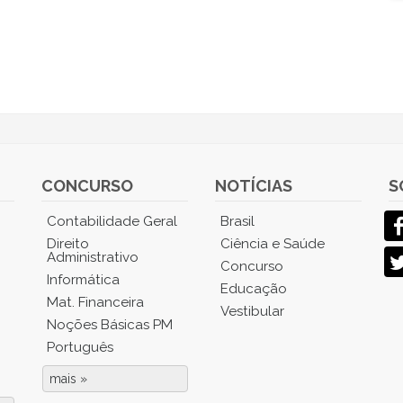
CONCURSO
NOTÍCIAS
S
Contabilidade Geral
Brasil
Direito
Ciência e Saúde
Administrativo
Concurso
Informática
Educação
Mat. Financeira
Vestibular
Noções Básicas PM
Português
mais »