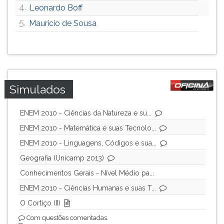
4.
Leonardo Boff
5.
Mauricio de Sousa
Simulados
ENEM 2010 - Ciências da Natureza e su...
ENEM 2010 - Matemática e suas Tecnolo...
ENEM 2010 - Linguagens, Códigos e sua...
Geografia (Unicamp 2013)
Conhecimentos Gerais - Nível Médio pa...
ENEM 2010 - Ciências Humanas e suas T...
O Cortiço (II)
Com questões comentadas.