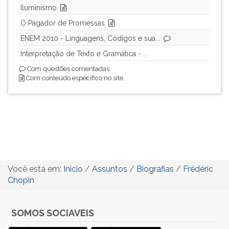
Iluminismo
O Pagador de Promessas
ENEM 2010 - Linguagens, Códigos e sua...
Interpretação de Texto e Gramática - ...
Com questões comentadas.
Com conteúdo específico no site.
Você está em:
Início
/
Assuntos
/
Biografias
/
Frédéric
Chopin
SOMOS SOCIAVEIS