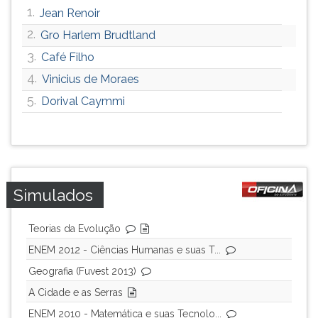
1.
Jean Renoir
2.
Gro Harlem Brudtland
3.
Café Filho
4.
Vinicius de Moraes
5.
Dorival Caymmi
Simulados
Teorias da Evolução
ENEM 2012 - Ciências Humanas e suas T...
Geografia (Fuvest 2013)
A Cidade e as Serras
ENEM 2010 - Matemática e suas Tecnolo...