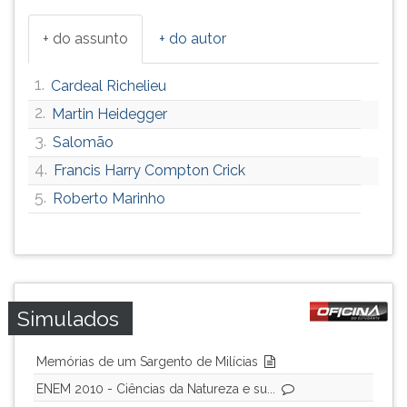
+ do assunto
+ do autor
1.
Cardeal Richelieu
2.
Martin Heidegger
3.
Salomão
4.
Francis Harry Compton Crick
5.
Roberto Marinho
Simulados
Memórias de um Sargento de Milícias
ENEM 2010 - Ciências da Natureza e su...