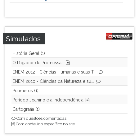
Simulados
História Geral (1)
O Pagador de Promessas
ENEM 2012 - Ciências Humanas e suas T...
ENEM 2010 - Ciências da Natureza e su...
Polímeros (1)
Período Joanino e a Independência
Cartografia (1)
Com questões comentadas.
Com conteúdo específico no site.