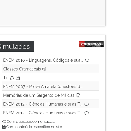
Simulados
ENEM 2010 - Linguagens, Códigos e sua...
Classes Gramaticais (1)
Til
ENEM 2007 - Prova Amarela (questões d...
Memórias de um Sargento de Milícias
ENEM 2012 - Ciências Humanas e suas T...
ENEM 2012 - Ciências Humanas e suas T...
Com questões comentadas.
Com conteúdo específico no site.