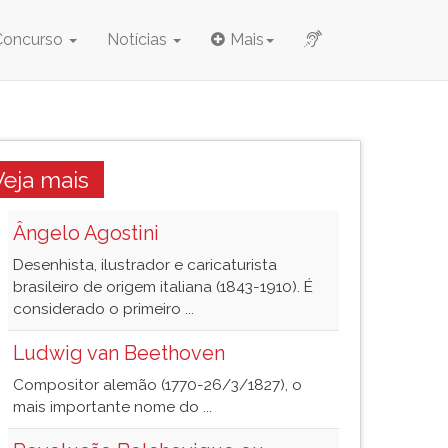
Concurso
Notícias
Mais
Veja mais
Ângelo Agostini
Desenhista, ilustrador e caricaturista
brasileiro de origem italiana (1843-1910). É
considerado o primeiro ...
Ludwig van Beethoven
Compositor alemão (1770-26/3/1827), o
mais importante nome do ...