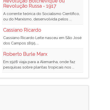
Revolução Bolchevique ou
Revolução Russa - 1917
A corrente teórica do Socialismo Científico,
ou do Marxismo, desenvolvida pelos ...
Cassiano Ricardo
Cassiano Ricardo Leite nasceu em São José
dos Campos 1895 ...
Roberto Burle Marx
Em 1928 viaja para a Alemanha, onde faz
pesquisas sobre plantas tropicais nos ...