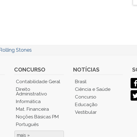
Rolling Stones
CONCURSO
NOTÍCIAS
S
Contabilidade Geral
Brasil
Direito
Ciência e Saúde
Administrativo
Concurso
Informática
Educação
Mat. Financeira
Vestibular
Noções Básicas PM
Português
mais »