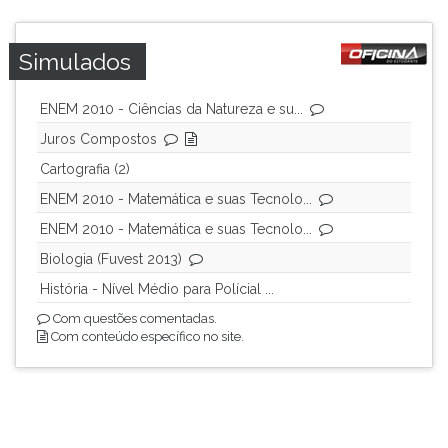
Simulados
ENEM 2010 - Ciências da Natureza e su...
Juros Compostos
Cartografia (2)
ENEM 2010 - Matemática e suas Tecnolo...
ENEM 2010 - Matemática e suas Tecnolo...
Biologia (Fuvest 2013)
História - Nível Médio para Polícial ...
Com questões comentadas.
Com conteúdo específico no site.