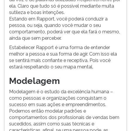
ela. Claro que tudo só é possível mediante muita
sutileza e boas intenções.
Estando em Rapport, você poderá conduzir a
pessoa, ou seja, quando você mudar o seu
comportamento, poderá ver que ela fará o mesmo,
ainda que sem perceber.
Estabelecer Rapport é uma forma de entender
melhor a pessoa e sua forma de agir. Com isso ela
se sentirá mais confiante e receptiva. Pois você
estará respeitando o seu mapa mental.
Modelagem
Modelagem é o estudo da excelência humana –
como pessoas e organizações conquistam o
sucesso em suas ações e empreendimentos.
Podemos então modelar padrões e
comportamentos dos profissionais de vendas bem
sucedidos, assim como suas técnicas e
características, afinal, se uma pessoa pode, as