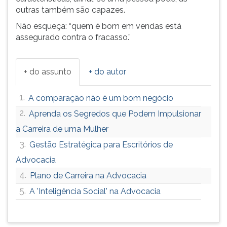
outras também são capazes.
Não esqueça: “quem é bom em vendas está
assegurado contra o fracasso.”
+ do assunto
+ do autor
1.
A comparação não é um bom negócio
2.
Aprenda os Segredos que Podem Impulsionar
a Carreira de uma Mulher
3.
Gestão Estratégica para Escritórios de
Advocacia
4.
Plano de Carreira na Advocacia
5.
A 'Inteligência Social' na Advocacia