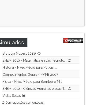
Simulados
Biologia (Fuvest 2013)
ENEM 2010 - Matemática e suas Tecnolo...
História - Nível Médio para Polícial ...
Conhecimentos Gerais - PMPB 2007
Física - Nível Médio para Bombeiro Mi...
ENEM 2010 - Ciências Humanas e suas T...
Vidas Secas
Com questões comentadas.