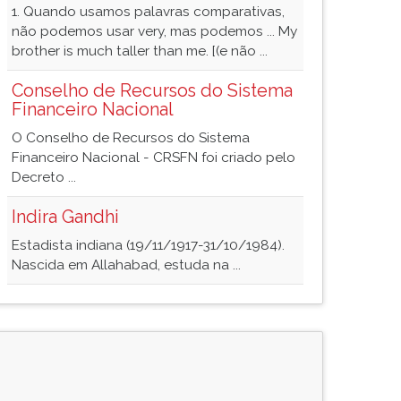
1. Quando usamos palavras comparativas,
não podemos usar very, mas podemos ... My
brother is much taller than me. [(e não ...
Conselho de Recursos do Sistema
Financeiro Nacional
O Conselho de Recursos do Sistema
Financeiro Nacional - CRSFN foi criado pelo
Decreto ...
Indira Gandhi
Estadista indiana (19/11/1917-31/10/1984).
Nascida em Allahabad, estuda na ...