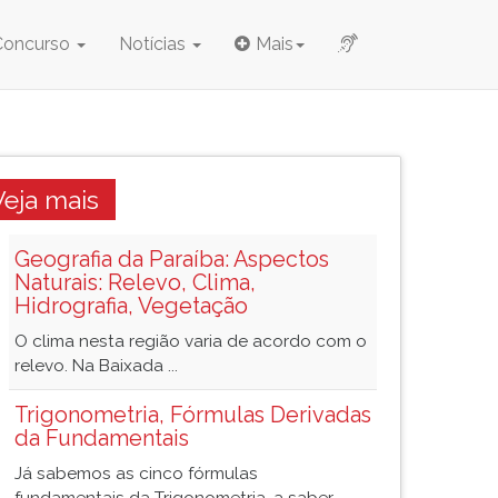
Concurso
Notícias
Mais
Veja mais
Geografia da Paraíba: Aspectos
Naturais: Relevo, Clima,
Hidrografia, Vegetação
O clima nesta região varia de acordo com o
relevo. Na Baixada ...
Trigonometria, Fórmulas Derivadas
da Fundamentais
Já sabemos as cinco fórmulas