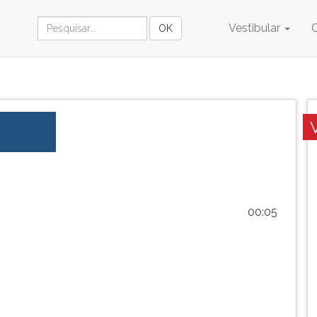
Vestibular
00:05