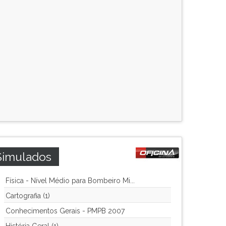
Simulados
Física - Nível Médio para Bombeiro Mi...
Cartografia (1)
Conhecimentos Gerais - PMPB 2007