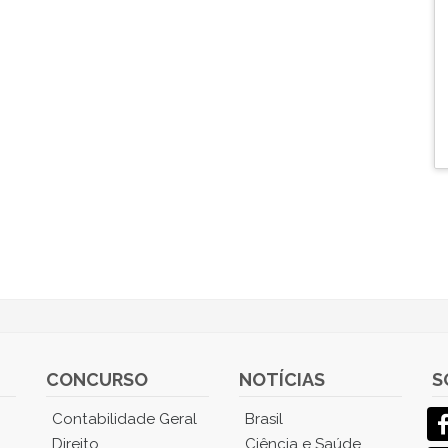
CONCURSO
NOTÍCIAS
S
Contabilidade Geral
Brasil
Direito
Ciência e Saúde