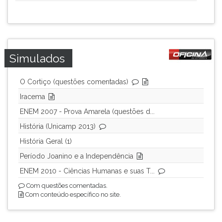
Simulados
O Cortiço (questões comentadas)
Iracema
ENEM 2007 - Prova Amarela (questões d...
História (Unicamp 2013)
História Geral (1)
Período Joanino e a Independência
ENEM 2010 - Ciências Humanas e suas T...
Com questões comentadas.
Com conteúdo específico no site.