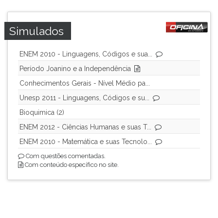
Simulados
ENEM 2010 - Linguagens, Códigos e sua...
Período Joanino e a Independência
Conhecimentos Gerais - Nível Médio pa...
Unesp 2011 - Linguagens, Códigos e su...
Bioquimica (2)
ENEM 2012 - Ciências Humanas e suas T...
ENEM 2010 - Matemática e suas Tecnolo...
Com questões comentadas.
Com conteúdo específico no site.