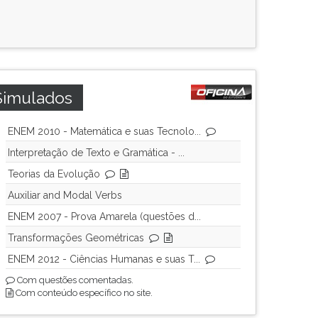
Simulados
ENEM 2010 - Matemática e suas Tecnolo...
Interpretação de Texto e Gramática - ...
Teorias da Evolução
Auxiliar and Modal Verbs
ENEM 2007 - Prova Amarela (questões d...
Transformações Geométricas
ENEM 2012 - Ciências Humanas e suas T...
Com questões comentadas.
Com conteúdo específico no site.