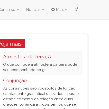
Concurso
Notícias
Mais
Veja mais
Atmosfera da Terra, A
O que compõe a atmosfera da terra pode
ser acompanhado no gr ...
Conjunção
As conjunções são vocábulos de função
estritamente gramatical utilizados ... para o
estabelecimento da relação entre duas
orações, ou ainda a ... dois termos que se