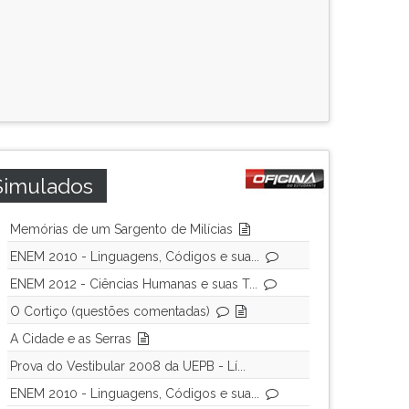
Simulados
Memórias de um Sargento de Milícias
ENEM 2010 - Linguagens, Códigos e sua...
ENEM 2012 - Ciências Humanas e suas T...
O Cortiço (questões comentadas)
A Cidade e as Serras
Prova do Vestibular 2008 da UEPB - Lí...
ENEM 2010 - Linguagens, Códigos e sua...