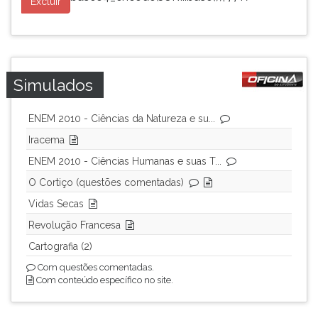
Excluir
Simulados
ENEM 2010 - Ciências da Natureza e su...
Iracema
ENEM 2010 - Ciências Humanas e suas T...
O Cortiço (questões comentadas)
Vidas Secas
Revolução Francesa
Cartografia (2)
Com questões comentadas.
Com conteúdo específico no site.