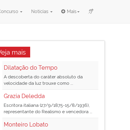
Concurso
Notícias
Mais
Veja mais
Dilatação do Tempo
A descoberta do caráter absoluto da
velocidade da luz trouxe como ...
Grazia Deledda
Escritora italiana (27/9/1875-15/8/1936),
representante do Realismo e vencedora ...
Monteiro Lobato