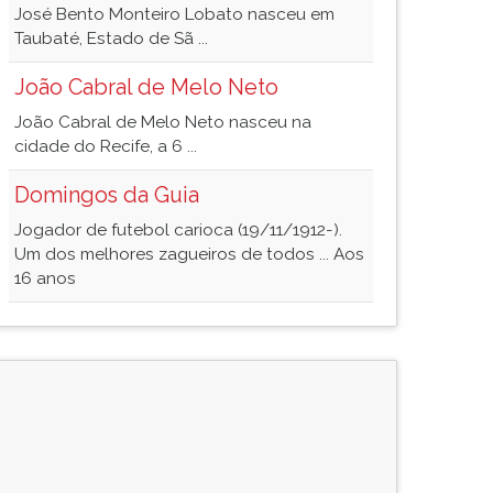
José Bento Monteiro Lobato nasceu em
Taubaté, Estado de Sã ...
João Cabral de Melo Neto
João Cabral de Melo Neto nasceu na
cidade do Recife, a 6 ...
Domingos da Guia
Jogador de futebol carioca (19/11/1912-).
Um dos melhores zagueiros de todos ... Aos
16 anos