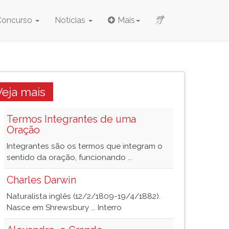
Concurso
Notícias
Mais
Veja mais
Termos Integrantes de uma
Oração
Integrantes são os termos que integram o
sentido da oração, funcionando ...
Charles Darwin
Naturalista inglês (12/2/1809-19/4/1882).
Nasce em Shrewsbury ... Interro