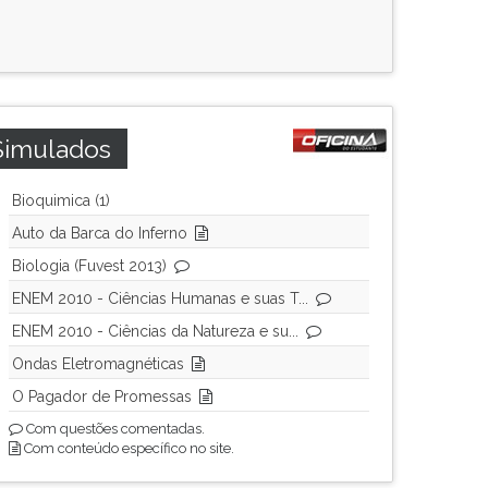
Simulados
Bioquimica (1)
Auto da Barca do Inferno
Biologia (Fuvest 2013)
ENEM 2010 - Ciências Humanas e suas T...
ENEM 2010 - Ciências da Natureza e su...
Ondas Eletromagnéticas
O Pagador de Promessas
Com questões comentadas.
Com conteúdo específico no site.