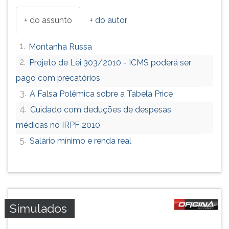
+ do assunto
+ do autor
1.
Montanha Russa
2.
Projeto de Lei 303/2010 - ICMS poderá ser
pago com precatórios
3.
A Falsa Polêmica sobre a Tabela Price
4.
Cuidado com deduções de despesas
médicas no IRPF 2010
5.
Salário mínimo e renda real
Simulados