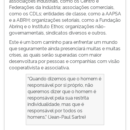
associações industriais, como os Centro e
Federações da Indústria; associações comerciais,
como os CDLs; entidades de classe, como a AAPSA
e a ABRH; organizações setoriais, como a Fundação
Abrinq e o Instituto Ethos; organizações não-
governamentais, sindicatos diversos e outros.
Este é um bom caminho para enfrentar um mundo
que seguramente ainda presenciará muitas e muitas
crises, as quais serão superadas com maior
desenvoltura por pessoas e companhias com visão
cooperativista e associativa.
“Quando dizemos que o homem é
responsável por si próprio, não
queremos dizer que o homem é
responsável pela sua restrita
individualidade, mas que é
responsável por todos os
homens.” (Jean-Paul Sartre)