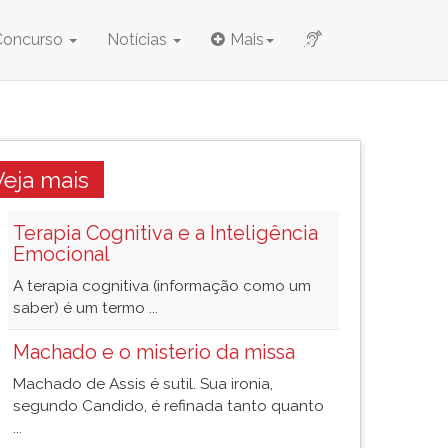
Concurso
Notícias
Mais
Veja mais
Terapia Cognitiva e a Inteligência
Emocional
A terapia cognitiva (informação como um
saber) é um termo ...
Machado e o misterio da missa
Machado de Assis é sutil. Sua ironia,
segundo Candido, é refinada tanto quanto
...