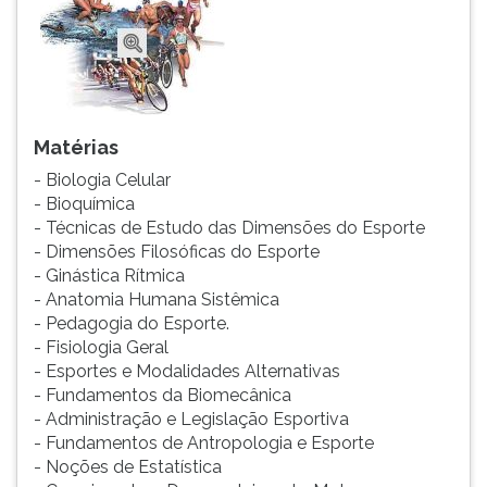
Matérias
- Biologia Celular
- Bioquímica
- Técnicas de Estudo das Dimensões do Esporte
- Dimensões Filosóficas do Esporte
- Ginástica Rítmica
- Anatomia Humana Sistêmica
- Pedagogia do Esporte.
- Fisiologia Geral
- Esportes e Modalidades Alternativas
- Fundamentos da Biomecânica
- Administração e Legislação Esportiva
- Fundamentos de Antropologia e Esporte
- Noções de Estatística