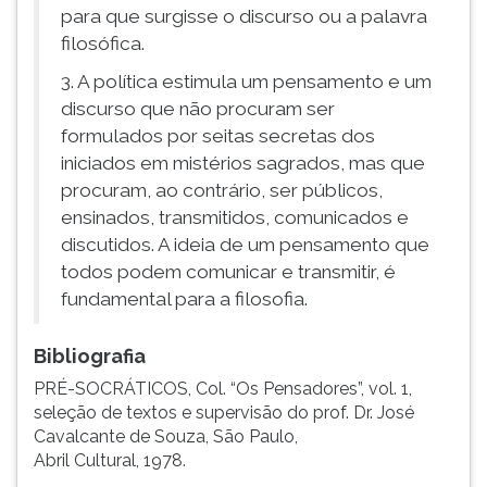
para que surgisse o discurso ou a palavra
filosófica.
3. A política estimula um pensamento e um
discurso que não procuram ser
formulados por seitas secretas dos
iniciados em mistérios sagrados, mas que
procuram, ao contrário, ser públicos,
ensinados, transmitidos, comunicados e
discutidos. A ideia de um pensamento que
todos podem comunicar e transmitir, é
fundamental para a filosofia.
Bibliografia
PRÉ-SOCRÁTICOS, Col. “Os Pensadores”, vol. 1,
seleção de textos e supervisão do prof. Dr. José
Cavalcante de Souza, São Paulo,
Abril Cultural, 1978.