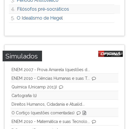
Período Aristotélico
4.
Filósofos pré-socráticos
5.
O Idealismo de Hegel
Simulados
ENEM 2007 - Prova Amarela (questões d...
ENEM 2010 - Ciências Humanas e suas T...
Química (Unicamp 2013)
Cartografia (1)
Direitos Humanos, Cidadania e Atualid...
O Cortiço (questões comentadas)
ENEM 2010 - Matemática e suas Tecnolo...