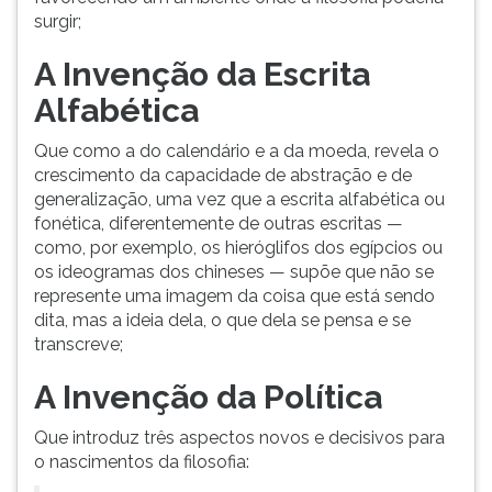
surgir;
A Invenção da Escrita
Alfabética
Que como a do calendário e a da moeda, revela o
crescimento da capacidade de abstração e de
generalização, uma vez que a escrita alfabética ou
fonética, diferentemente de outras escritas —
como, por exemplo, os hieróglifos dos egípcios ou
os ideogramas dos chineses — supõe que não se
represente uma imagem da coisa que está sendo
dita, mas a ideia dela, o que dela se pensa e se
transcreve;
A Invenção da Política
Que introduz três aspectos novos e decisivos para
o nascimentos da filosofia: