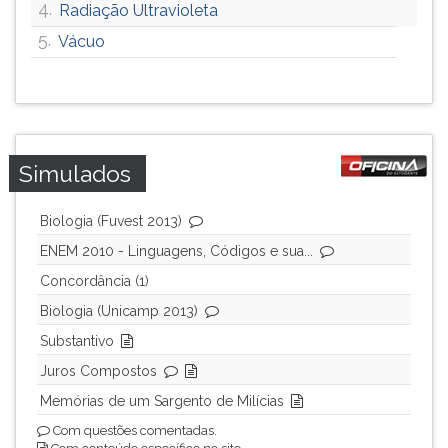
4.
Radiação Ultravioleta
5.
Vácuo
Simulados
Biologia (Fuvest 2013)
ENEM 2010 - Linguagens, Códigos e sua...
Concordância (1)
Biologia (Unicamp 2013)
Substantivo
Juros Compostos
Memórias de um Sargento de Milícias
Com questões comentadas.