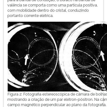
valência se comporta como uma partícula positiva,
com mobilidade dentro do cristal, conduzindo
portanto corrente elétrica.
Figura 2: Fotografia estereoscópica de câmara de bolhas
mostrando a criação de um par elétron-pósitron. Na câ
campo magnético perpendicular ao plano da fotografia. 