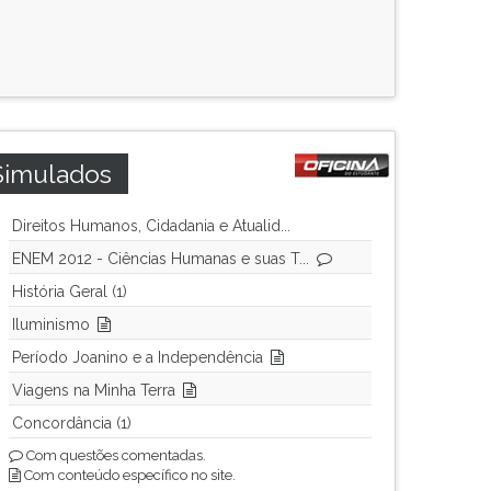
Simulados
Direitos Humanos, Cidadania e Atualid...
ENEM 2012 - Ciências Humanas e suas T...
História Geral (1)
Iluminismo
Período Joanino e a Independência
Viagens na Minha Terra
Concordância (1)
Com questões comentadas.
Com conteúdo específico no site.