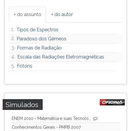
+ do assunto
+ do autor
1.
Tipos de Espectros
2.
Paradoxo dos Gêmeos
3.
Formas de Radiação
4.
Escala das Radiações Eletromagnéticas
5.
Fótons
Simulados
ENEM 2010 - Matemática e suas Tecnolo...
Conhecimentos Gerais - PMPB 2007