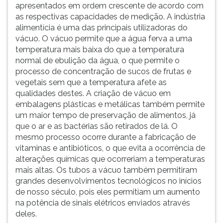
apresentados em ordem crescente de acordo com
as respectivas capacidades de medição. A indústria
alimentícia é uma das principais utilizadoras do
vácuo. O vácuo permite que a água ferva a uma
temperatura mais baixa do que a temperatura
normal de ebulição da água, o que permite o
processo de concentração de sucos de frutas e
vegetais sem que a temperatura afete as
qualidades destes. A criação de vácuo em
embalagens plásticas e metálicas também permite
um maior tempo de preservação de alimentos, já
que o ar e as bactérias são retirados de lá. O
mesmo processo ocorre durante a fabricação de
vitaminas e antibióticos, o que evita a ocorrência de
alterações químicas que ocorreriam a temperaturas
mais altas. Os tubos a vácuo também permitiram
grandes desenvolvimentos tecnológicos no inícios
de nosso século, pois eles permitiam um aumento
na potência de sinais elétricos enviados através
deles.