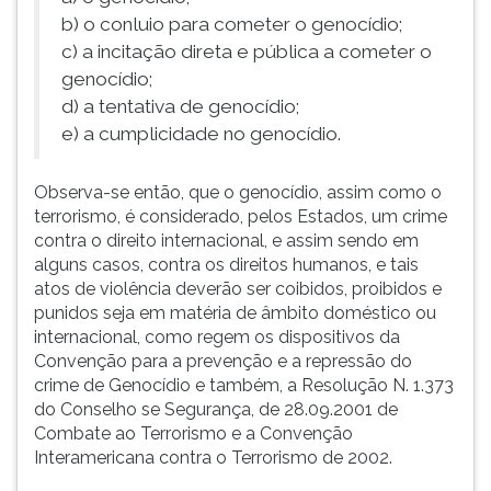
b) o conluio para cometer o genocídio;
c) a incitação direta e pública a cometer o
genocídio;
d) a tentativa de genocídio;
e) a cumplicidade no genocídio.
Observa-se então, que o genocídio, assim como o
terrorismo, é considerado, pelos Estados, um crime
contra o direito internacional, e assim sendo em
alguns casos, contra os direitos humanos, e tais
atos de violência deverão ser coibidos, proibidos e
punidos seja em matéria de âmbito doméstico ou
internacional, como regem os dispositivos da
Convenção para a prevenção e a repressão do
crime de Genocídio e também, a Resolução N. 1.373
do Conselho se Segurança, de 28.09.2001 de
Combate ao Terrorismo e a Convenção
Interamericana contra o Terrorismo de 2002.