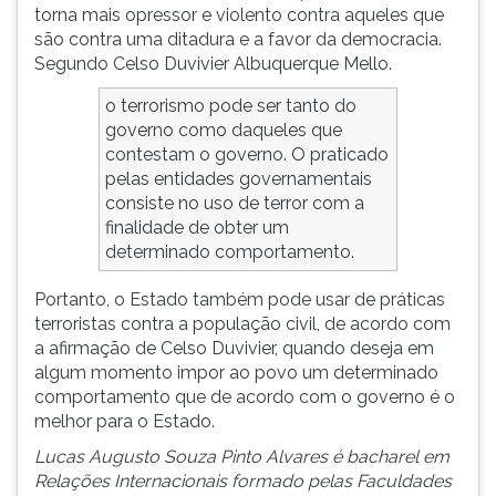
torna mais opressor e violento contra aqueles que
são contra uma ditadura e a favor da democracia.
Segundo Celso Duvivier Albuquerque Mello.
o terrorismo pode ser tanto do
governo como daqueles que
contestam o governo. O praticado
pelas entidades governamentais
consiste no uso de terror com a
finalidade de obter um
determinado comportamento.
Portanto, o Estado também pode usar de práticas
terroristas contra a população civil, de acordo com
a afirmação de Celso Duvivier, quando deseja em
algum momento impor ao povo um determinado
comportamento que de acordo com o governo é o
melhor para o Estado.
Lucas Augusto Souza Pinto Alvares é bacharel em
Relações Internacionais formado pelas Faculdades