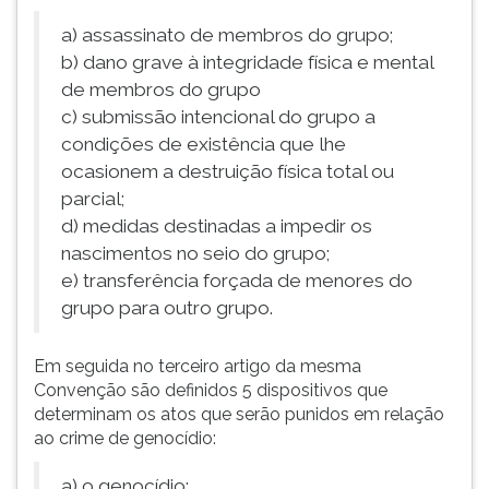
a) assassinato de membros do grupo;
b) dano grave à integridade física e mental
de membros do grupo
c) submissão intencional do grupo a
condições de existência que lhe
ocasionem a destruição física total ou
parcial;
d) medidas destinadas a impedir os
nascimentos no seio do grupo;
e) transferência forçada de menores do
grupo para outro grupo.
Em seguida no terceiro artigo da mesma
Convenção são definidos 5 dispositivos que
determinam os atos que serão punidos em relação
ao crime de genocídio:
a) o genocídio;