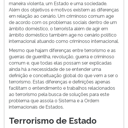
maneira violenta, um Estado e uma sociedade.
Além dos objetivos e motivos existem as diferenças
em relação ao cenário. Um criminoso comum age
de acordo com os problemas sociais dentro de um
âmbito doméstico, o terrorista além de agir em
âmbito doméstico também age no cenário político
internacional atuando como criminoso internacional.
Mesmo que hajam diferenças entre terrorismo e as
guerras de guerrilha, revolução, guerra e criminoso
comum e, que todas elas possam ser explicadas
ainda há a necessidade de se entender uma
definição e conceituação global do que vem a ser o
terrorismo. Estas diferenças e definições apenas
facilitam o entendimento e trabalhos relacionados
ao terrorismo pela busca de soluções para este
problema que assola o Sistema e a Ordem
internacionais de Estados.
Terrorismo de Estado