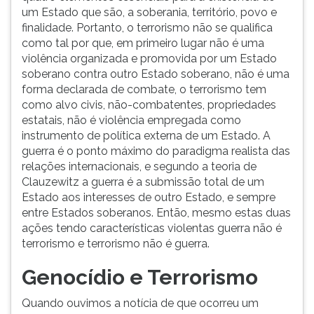
um Estado que são, a soberania, território, povo e
finalidade. Portanto, o terrorismo não se qualifica
como tal por que, em primeiro lugar não é uma
violência organizada e promovida por um Estado
soberano contra outro Estado soberano, não é uma
forma declarada de combate, o terrorismo tem
como alvo civis, não-combatentes, propriedades
estatais, não é violência empregada como
instrumento de política externa de um Estado. A
guerra é o ponto máximo do paradigma realista das
relações internacionais, e segundo a teoria de
Clauzewitz a guerra é a submissão total de um
Estado aos interesses de outro Estado, e sempre
entre Estados soberanos. Então, mesmo estas duas
ações tendo características violentas guerra não é
terrorismo e terrorismo não é guerra.
Genocídio e Terrorismo
Quando ouvimos a notícia de que ocorreu um