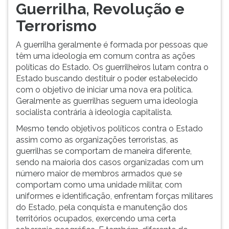
Guerrilha, Revolução e
Terrorismo
A guerrilha geralmente é formada por pessoas que
têm uma ideologia em comum contra as ações
políticas do Estado. Os guerrilheiros lutam contra o
Estado buscando destituir o poder estabelecido
com o objetivo de iniciar uma nova era política.
Geralmente as guerrilhas seguem uma ideologia
socialista contrária à ideologia capitalista.
Mesmo tendo objetivos políticos contra o Estado
assim como as organizações terroristas, as
guerrilhas se comportam de maneira diferente,
sendo na maioria dos casos organizadas com um
número maior de membros armados que se
comportam como uma unidade militar, com
uniformes e identificação, enfrentam forças militares
do Estado, pela conquista e manutenção dos
territórios ocupados, exercendo uma certa