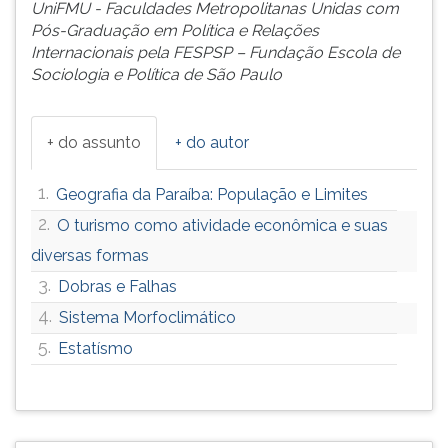
UniFMU - Faculdades Metropolitanas Unidas com
Pós-Graduação em Política e Relações
Internacionais pela FESPSP – Fundação Escola de
Sociologia e Política de São Paulo
+ do assunto
+ do autor
1.
Geografia da Paraíba: População e Limites
2.
O turismo como atividade econômica e suas
diversas formas
3.
Dobras e Falhas
4.
Sistema Morfoclimático
5.
Estatísmo