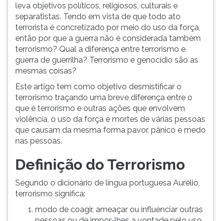
leva objetivos políticos, religiosos, culturais e
separatistas. Tendo em vista de que todo ato
terrorista é concretizado por meio do uso da força,
então por que a guerra não é considerada também
terrorismo? Qual a diferença entre terrorismo e
guerra de guerrilha? Terrorismo e genocídio são as
mesmas coisas?
Este artigo tem como objetivo desmistificar o
terrorismo traçando uma breve diferença entre o
que é terrorismo e outras ações que envolvem
violência, o uso da força e mortes de várias pessoas
que causam da mesma forma pavor, pânico e medo
nas pessoas.
Definição do Terrorismo
Segundo o dicionário de língua portuguesa Aurélio,
terrorismo significa:
modo de coagir, ameaçar ou influenciar outras
pessoas ou de impor-lhes a vontade pelo uso