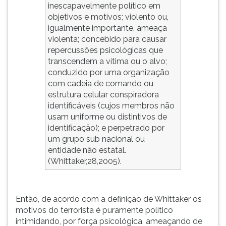
inescapavelmente político em
objetivos e motivos; violento ou,
igualmente importante, ameaça
violenta; concebido para causar
repercussões psicológicas que
transcendem a vítima ou o alvo;
conduzido por uma organização
com cadeia de comando ou
estrutura celular conspiradora
identificáveis (cujos membros não
usam uniforme ou distintivos de
identificação); e perpetrado por
um grupo sub nacional ou
entidade não estatal.
(Whittaker,28,2005).
Então, de acordo com a definição de Whittaker os
motivos do terrorista é puramente político
intimidando, por força psicológica, ameaçando de