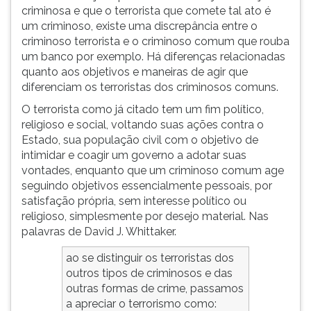
criminosa e que o terrorista que comete tal ato é
um criminoso, existe uma discrepância entre o
criminoso terrorista e o criminoso comum que rouba
um banco por exemplo. Há diferenças relacionadas
quanto aos objetivos e maneiras de agir que
diferenciam os terroristas dos criminosos comuns.
O terrorista como já citado tem um fim político,
religioso e social, voltando suas ações contra o
Estado, sua população civil com o objetivo de
intimidar e coagir um governo a adotar suas
vontades, enquanto que um criminoso comum age
seguindo objetivos essencialmente pessoais, por
satisfação própria, sem interesse político ou
religioso, simplesmente por desejo material. Nas
palavras de David J. Whittaker.
ao se distinguir os terroristas dos
outros tipos de criminosos e das
outras formas de crime, passamos
a apreciar o terrorismo como: