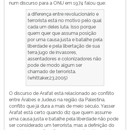
num discurso para a ONU em 1974 falou que:
a diferença entre revolucionário e
terrorista está no motivo pelo qual
cada um deles luta. Isso porque
quem quer que assuma posição
por uma causa justa e batalhe pela
liberdade e pela libertação de sua
terra jugo de invasores,
assentadores e colonizadores não
pode de modo algum ser
chamado de terrorista.
(whittaker,23,2005)
O discurso de Arafat está relacionado ao conflito
entre Árabes e Judeus na região da Palestina,
conflito que já dura a mais de meio século. Yasser
Arafat está certo quando diz que quem assume
uma causa justa e batalhe pela liberdade não pode
ser considerado um terrorista, mas a definição do