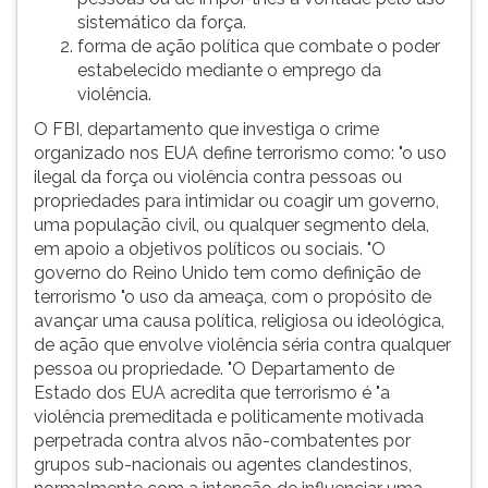
sistemático da força.
forma de ação política que combate o poder
estabelecido mediante o emprego da
violência.
O FBI, departamento que investiga o crime
organizado nos EUA define terrorismo como: "o uso
ilegal da força ou violência contra pessoas ou
propriedades para intimidar ou coagir um governo,
uma população civil, ou qualquer segmento dela,
em apoio a objetivos políticos ou sociais. "O
governo do Reino Unido tem como definição de
terrorismo "o uso da ameaça, com o propósito de
avançar uma causa política, religiosa ou ideológica,
de ação que envolve violência séria contra qualquer
pessoa ou propriedade. "O Departamento de
Estado dos EUA acredita que terrorismo é "a
violência premeditada e politicamente motivada
perpetrada contra alvos não-combatentes por
grupos sub-nacionais ou agentes clandestinos,