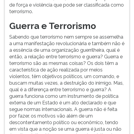
de força e violência que pode ser classificada como
terrorismo.
Guerra e Terrorismo
Sabendo que terrorismo nem sempre se assemelha
a uma manifestação revolucionária e também não é
a essência de uma organização guerrilheira, qual é
então, a relação entre terrorismo e guerra? Guerra e
terrorismo são as mesmas coisas? Os dois têm a
característica de ação realizada por meios
violentos, têm objetivos políticos, um comando, e
buscam muitas vezes, a destruição do inimigo. Mas,
qual é a diferença entre terrorismo e guerra? A
guerra funciona como um instrumento de política
externa de um Estado é um ato declarado e que
segue normas internacionais. A guerra não é feita
por fazer, os motivos vão além de um
descontentamento político ou econômico, tendo
em vista que a noção se uma guerra é justa ou não