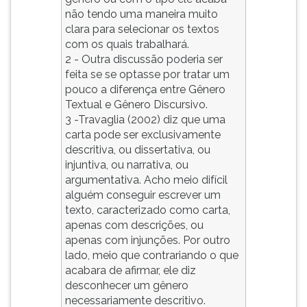
não tendo uma maneira muito
clara para selecionar os textos
com os quais trabalhará.
2 - Outra discussão poderia ser
feita se se optasse por tratar um
pouco a diferença entre Gênero
Textual e Gênero Discursivo.
3 -Travaglia (2002) diz que uma
carta pode ser exclusivamente
descritiva, ou dissertativa, ou
injuntiva, ou narrativa, ou
argumentativa. Acho meio difícil
alguém conseguir escrever um
texto, caracterizado como carta,
apenas com descrições, ou
apenas com injunções. Por outro
lado, meio que contrariando o que
acabara de afirmar, ele diz
desconhecer um gênero
necessariamente descritivo.