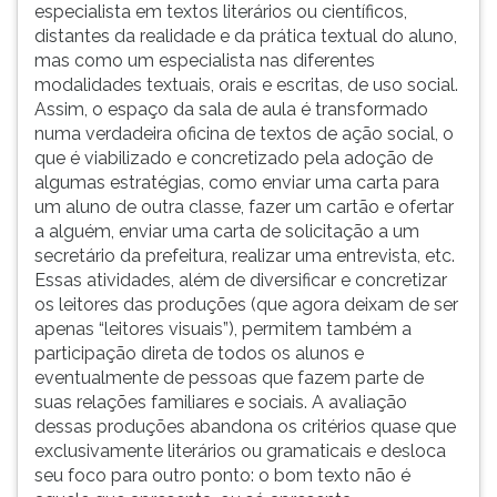
especialista em textos literários ou científicos,
distantes da realidade e da prática textual do aluno,
mas como um especialista nas diferentes
modalidades textuais, orais e escritas, de uso social.
Assim, o espaço da sala de aula é transformado
numa verdadeira oficina de textos de ação social, o
que é viabilizado e concretizado pela adoção de
algumas estratégias, como enviar uma carta para
um aluno de outra classe, fazer um cartão e ofertar
a alguém, enviar uma carta de solicitação a um
secretário da prefeitura, realizar uma entrevista, etc.
Essas atividades, além de diversificar e concretizar
os leitores das produções (que agora deixam de ser
apenas “leitores visuais”), permitem também a
participação direta de todos os alunos e
eventualmente de pessoas que fazem parte de
suas relações familiares e sociais. A avaliação
dessas produções abandona os critérios quase que
exclusivamente literários ou gramaticais e desloca
seu foco para outro ponto: o bom texto não é