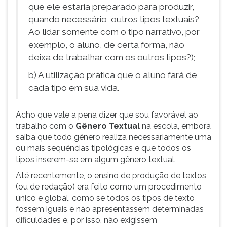
que ele estaria preparado para produzir,
quando necessário, outros tipos textuais?
Ao lidar somente com o tipo narrativo, por
exemplo, o aluno, de certa forma, não
deixa de trabalhar com os outros tipos?);
b) A utilização prática que o aluno fará de
cada tipo em sua vida.
Acho que vale a pena dizer que sou favorável ao
trabalho com o
Gênero Textual
na escola, embora
saiba que todo gênero realiza necessariamente uma
ou mais sequências tipológicas e que todos os
tipos inserem-se em algum gênero textual.
Até recentemente, o ensino de produção de textos
(ou de redação) era feito como um procedimento
único e global, como se todos os tipos de texto
fossem iguais e não apresentassem determinadas
dificuldades e, por isso, não exigissem