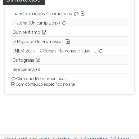
Transformações Geométricas
História (Unicamp 2013)
Quinhentismo
O Pagador de Promessas
ENEM 2010 - Ciências Humanas e suas T...
Cartografia (2)
Bioquimica (1)
Com questões comentadas.
Com conteúdo específico no site.