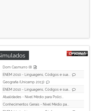
Simulados
Dom Casmurro (II)
ENEM 2010 - Linguagens, Códigos e sua...
Geografia (Unicamp 2013)
ENEM 2010 - Linguagens, Códigos e sua...
Atualidades - Nível Médio para Políci...
Conhecimentos Gerais - Nível Médio pa...