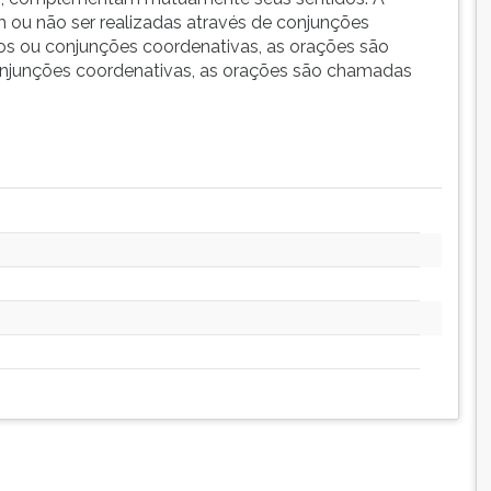
ou não ser realizadas através de conjunções
os ou conjunções coordenativas, as orações são
njunções coordenativas, as orações são chamadas