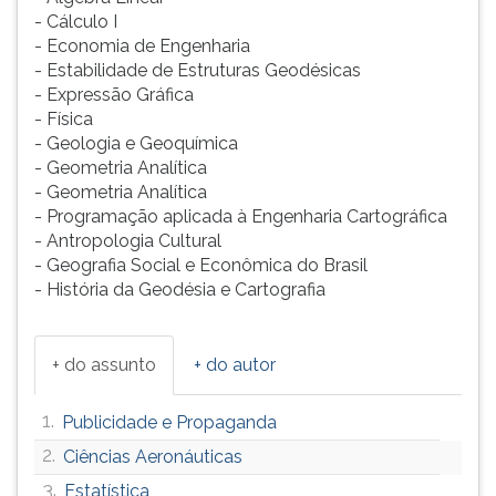
- Cálculo I
- Economia de Engenharia
- Estabilidade de Estruturas Geodésicas
- Expressão Gráfica
- Física
- Geologia e Geoquímica
- Geometria Analítica
- Geometria Analítica
- Programação aplicada à Engenharia Cartográfica
- Antropologia Cultural
- Geografia Social e Econômica do Brasil
- História da Geodésia e Cartografia
+ do assunto
+ do autor
1.
Publicidade e Propaganda
2.
Ciências Aeronáuticas
3.
Estatística