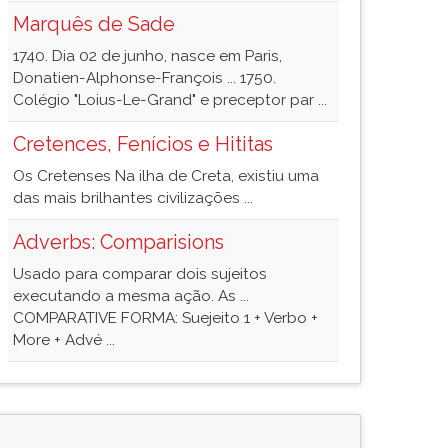
Marquês de Sade
1740. Dia 02 de junho, nasce em Paris,
Donatien-Alphonse-François ... 1750.
Colégio "Loius-Le-Grand" e preceptor par ...
Cretences, Fenícios e Hititas
Os Cretenses Na ilha de Creta, existiu uma
das mais brilhantes civilizações ...
Adverbs: Comparisions
Usado para comparar dois sujeitos
executando a mesma ação. As ...
COMPARATIVE FORMA: Suejeito 1 + Verbo +
More + Advé ...