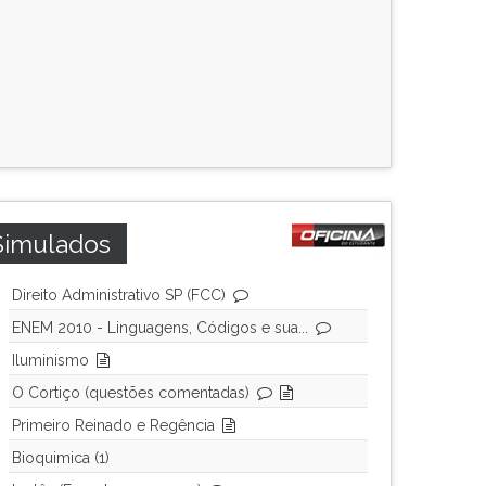
Simulados
Direito Administrativo SP (FCC)
ENEM 2010 - Linguagens, Códigos e sua...
Iluminismo
O Cortiço (questões comentadas)
Primeiro Reinado e Regência
Bioquimica (1)