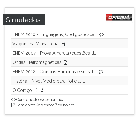
Simulados
ENEM 2010 - Linguagens, Códigos e sua...
Viagens na Minha Terra
ENEM 2007 - Prova Amarela (questões d...
Ondas Eletromagnéticas
ENEM 2012 - Ciências Humanas e suas T...
História - Nível Médio para Polícial ...
O Cortiço (II)
Com questões comentadas.
Com conteúdo específico no site.