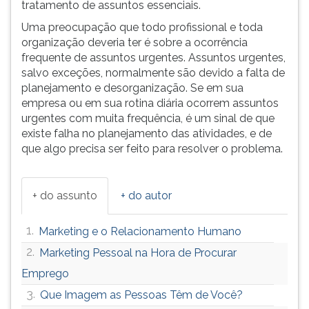
tratamento de assuntos essenciais.
Uma preocupação que todo profissional e toda
organização deveria ter é sobre a ocorrência
frequente de assuntos urgentes. Assuntos urgentes,
salvo exceções, normalmente são devido a falta de
planejamento e desorganização. Se em sua
empresa ou em sua rotina diária ocorrem assuntos
urgentes com muita frequência, é um sinal de que
existe falha no planejamento das atividades, e de
que algo precisa ser feito para resolver o problema.
+ do assunto
+ do autor
1.
Marketing e o Relacionamento Humano
2.
Marketing Pessoal na Hora de Procurar
Emprego
3.
Que Imagem as Pessoas Têm de Você?