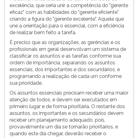
excelência, que seria unir a competência do "gerente
eficaz" com as habilidades do "gerente eficiente",
criando a figura do "gerente excelente". Aquele que
une a orientação para o essencial, com a eficiência
de realizar bem feito a tarefa.
É preciso que as organizações, as gerências e os
profissionais em geral desenvolvam um sistema de
classificar os assuntos e as tarefas conforme sua
ordem de importância, separando os assuntos
essenciais, dos importantes e dos secundários, e
programando a realização de cada um conforme
sua prioridade.
Os assuntos essenciais precisam receber uma maior
atenção de todos, e devem ser executados em
primeiro lugar e de forma prioritária. O restante dos
assuntos, os importantes e os secundários devem
receber um planejamento adequado, pois,
provavelmente um dia se tornarão prioritários, e
quando este dia chegar, deverão receber o