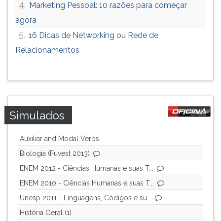
4.
Marketing Pessoal: 10 razões para começar
agora
5.
16 Dicas de Networking ou Rede de
Relacionamentos
Simulados
Auxiliar and Modal Verbs
Biologia (Fuvest 2013)
ENEM 2012 - Ciências Humanas e suas T...
ENEM 2010 - Ciências Humanas e suas T...
Unesp 2011 - Linguagens, Códigos e su...
História Geral (1)